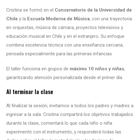
Cristina se formó en el
Conservatorio de la Universidad de
Chile
y la
Escuela Moderna de Música
, con una trayectoria
en orquestas, música de cámara, proyectos televisivos y
educación musical en Chile y en el extranjero. Su enfoque
combina excelencia técnica con una enseñanza cercana,
pensada especialmente para las primeras infancias.
El taller funciona en grupos de
máximo 10 niños y niñas
,
garantizando atención personalizada desde el primer día.
Al terminar la clase
Al finalizar la sesión, invitamos a todos los padres y madres a
ingresar a la sala. Cristina compartirá los objetivos trabajados
durante la clase, comentará lo que cada niño o niña
experimentó con el instrumento, y responderá todas las