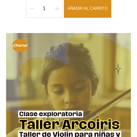
AÑADIR AL CARRITO
¡Oferta!