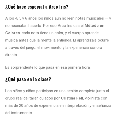
¿Qué hace especial a Arco Iris?
A los 4, 5 y 6 años los niños aún no leen notas musicales — y
no necesitan hacerlo. Por eso Arco Iris usa el
Método en
Colores
: cada nota tiene un color, y el cuerpo aprende
música antes que la mente la entienda. El aprendizaje ocurre
a través del juego, el movimiento y la experiencia sonora
directa.
Es sorprendente lo que pasa en esa primera hora.
¿Qué pasa en la clase?
Los niños y niñas participan en una sesión completa junto al
grupo real del taller, guiados por
Cristina Fell
, violinista con
más de 20 años de experiencia en interpretación y enseñanza
del instrumento.