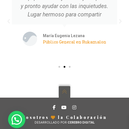
y pronto ayudar con las inquietudes.
Lugar hermoso para compartir
María Eugenia Lezana
Público General en Rukamalon
Nosotros
la Colaboración
DESARROLLADO POR
CEREBRO DIGITAL