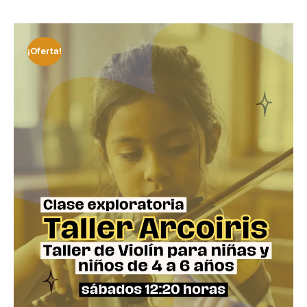
¡Oferta!