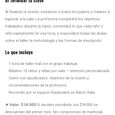
Al terminar la clase
Al finalizar la sesión, invitamos a todos los padres y madres a
ingresar a la sala. La profesora compartirá los objetivos
trabajados durante la clase, comentará lo que cada niño o
niña experimentó en esa hora, y responderá todas las dudas
sobre el taller, la metodología y las formas de inscripción.
Lo que incluye
1 hora de taller real con el grupo habitual
Máximo 10 niños y niñas por sala — atención personalizada
Cierre con apoderados: objetivos de la sesión y
recomendaciones de la profesora
Recorrido por el espacio Rukamalon en Barrio Italia
★ Valor: $18.000
Si decides inscribirte, los $18.000 se
descuentan del primer mes. Sin compromiso de matrícula ·