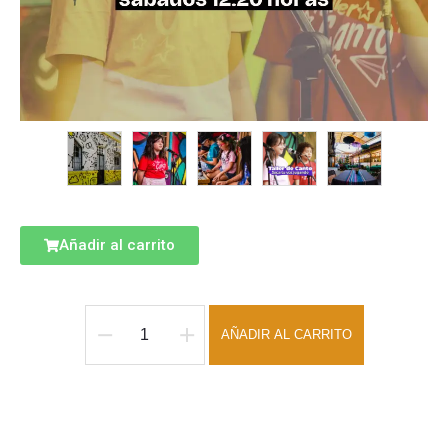
Añadir al carrito
AÑADIR AL CARRITO