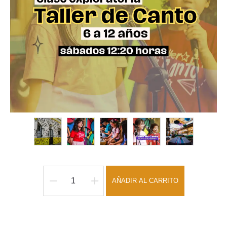
AÑADIR AL CARRITO