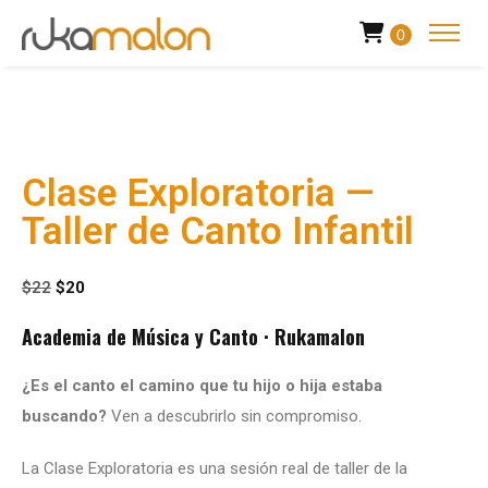
0
Clase Exploratoria —
Taller de Canto Infantil
$
22
$
20
Academia de Música y Canto · Rukamalon
¿Es el canto el camino que tu hijo o hija estaba
buscando?
Ven a descubrirlo sin compromiso.
La Clase Exploratoria es una sesión real de taller de la