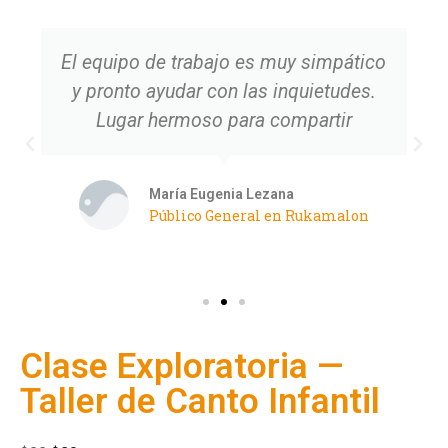
El equipo de trabajo es muy simpático
y pronto ayudar con las inquietudes.
Lugar hermoso para compartir
María Eugenia Lezana
Público General en Rukamalon
Clase Exploratoria —
Taller de Canto Infantil