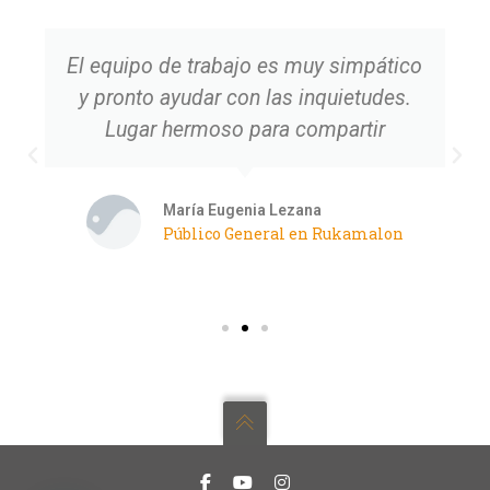
El equipo de trabajo es muy simpático
y pronto ayudar con las inquietudes.
Lugar hermoso para compartir
María Eugenia Lezana
Público General en Rukamalon