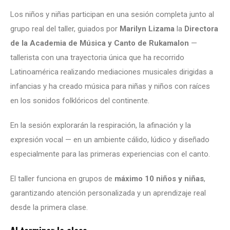
Los niños y niñas participan en una sesión completa junto al
grupo real del taller, guiados por
Marilyn Lizama
la
Directora
de la Academia de Música y Canto de Rukamalon
—
tallerista con una trayectoria única que ha recorrido
Latinoamérica realizando mediaciones musicales dirigidas a
infancias y ha creado música para niñas y niños con raíces
en los sonidos folklóricos del continente.
En la sesión explorarán la respiración, la afinación y la
expresión vocal — en un ambiente cálido, lúdico y diseñado
especialmente para las primeras experiencias con el canto.
El taller funciona en grupos de
máximo 10 niños y niñas
,
garantizando atención personalizada y un aprendizaje real
desde la primera clase.