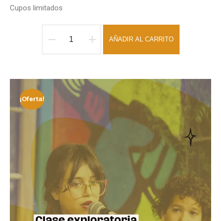
Cupos limitados
AÑADIR AL CARRITO
¡Oferta!