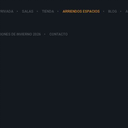
PRIVADA
SALAS
TIENDA
ARRIENDOS ESPACIOS
BLOG
A
IONES DE INVIERNO 2026
CONTACTO