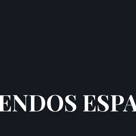
ENDOS ESP