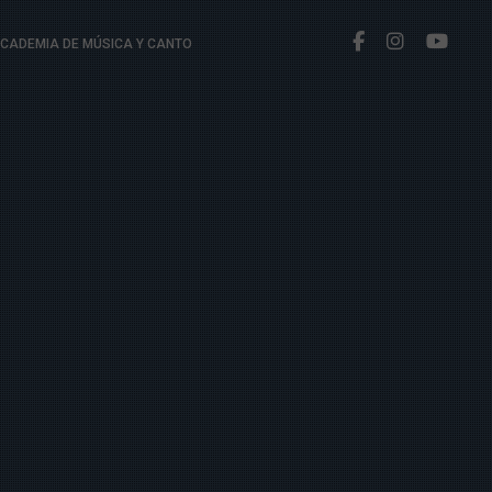
CADEMIA DE MÚSICA Y CANTO