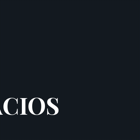
ACIOS