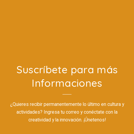
Suscríbete para más
Informaciones
¿Quieres recibir permanentemente lo último en cultura y
actividades? Ingresa tu correo y conéctate con la
creatividad y la innovación. ¡Únetenos!