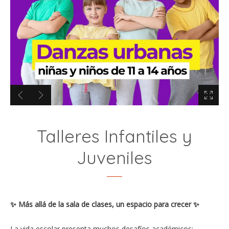
Talleres Infantiles y
Juveniles
✨ Más allá de la sala de clases, un espacio para crecer ✨
La vida escolar presenta muchos desafíos académicos: