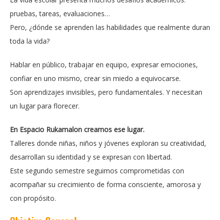
pruebas, tareas, evaluaciones…
Pero, ¿dónde se aprenden las habilidades que realmente duran
toda la vida?
Hablar en público, trabajar en equipo, expresar emociones,
confiar en uno mismo, crear sin miedo a equivocarse.
Son aprendizajes invisibles, pero fundamentales. Y necesitan
un lugar para florecer.
En Espacio Rukamalon creamos ese lugar.
Talleres donde niñas, niños y jóvenes exploran su creatividad,
desarrollan su identidad y se expresan con libertad.
Este segundo semestre seguimos comprometidas con
acompañar su crecimiento de forma consciente, amorosa y
con propósito.