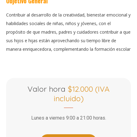
Objetivo General
Contribuir al desarrollo de la creatividad, bienestar emocional y
habilidades sociales de niñas, niños y jóvenes, con el
propósito de que madres, padres y cuidadores contribuir a que
sus hijos e hijas están aprovechando su tiempo libre de
manera enriquecedora, complementando la formación escolar
Valor hora
$12.000 (IVA
incluido)
Lunes a viernes 9:00 a 21:00 horas.