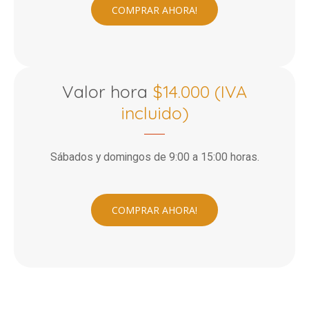
COMPRAR AHORA!
Valor hora
$14.000 (IVA
incluido)
Sábados y domingos de 9:00 a 15:00 horas.
COMPRAR AHORA!