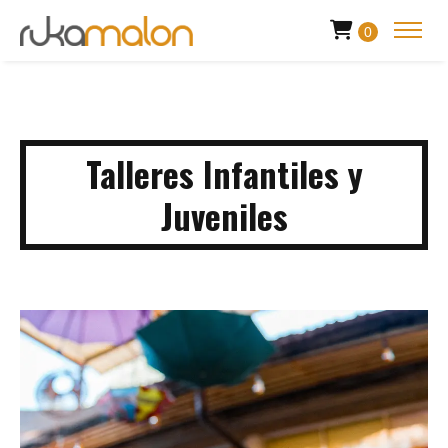
0
Talleres Infantiles y
Juveniles