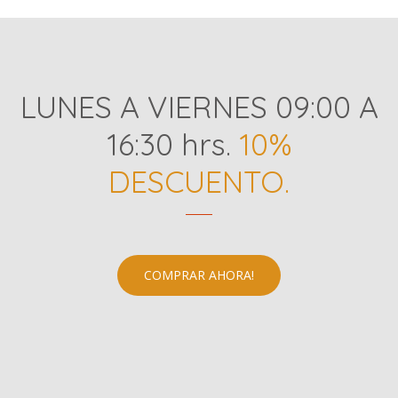
LUNES A VIERNES 09:00 A
16:30 hrs.
10%
DESCUENTO.
COMPRAR AHORA!