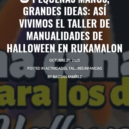
GRANDES IDEAS: ASÍ
VIVIMOS EL TALLER DE
MANUALIDADES DE
HALLOWEEN EN RUKAMALON
OCTUBRE 21, 2025
POSTED IN
ACTIVIDADES
,
TALLERES INFANCIAS
BY
BASTIAN RAMÍREZ