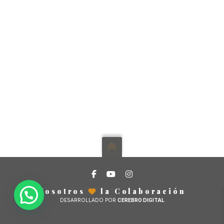
Nosotros
la Colaboración
DESARROLLADO POR
CEREBRO DIGITAL