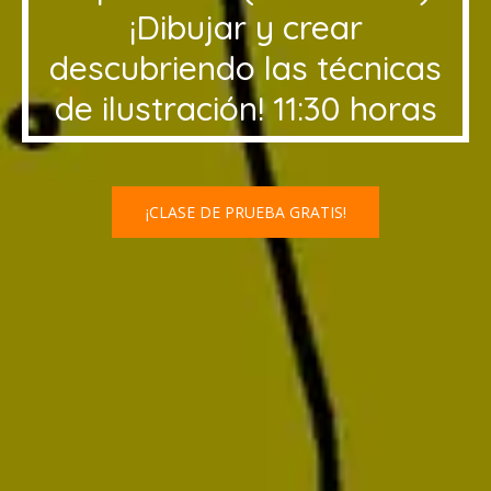
¡Dibujar y crear
descubriendo las técnicas
de ilustración!
11:30 horas
¡CLASE DE PRUEBA GRATIS!