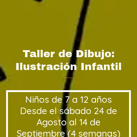
Taller de Dibujo:
Ilustración Infantil
Niños de 7 a 12 años
Desde el sábado 24 de
Agosto al 14 de
Septiembre (4 semanas)