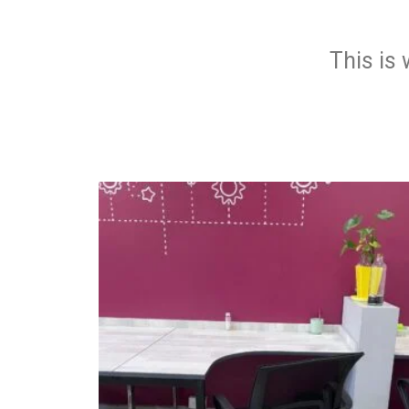
This is 