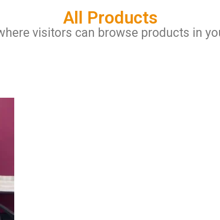
All Products
where visitors can browse products in yo