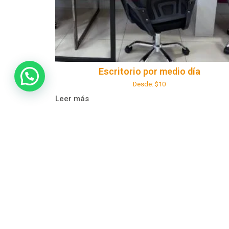
Escritorio por medio día
Desde:
$
10
Leer más