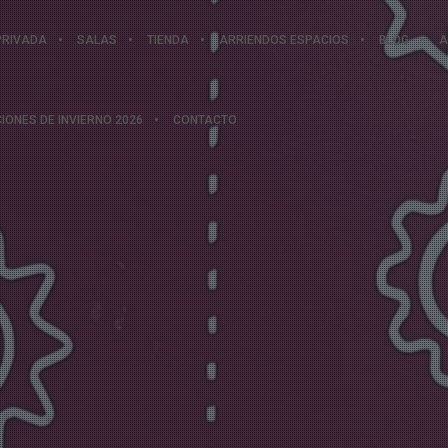
PRIVADA
SALAS
TIENDA
ARRIENDOS ESPACIOS
BLOG
A
IONES DE INVIERNO 2026
CONTACTO