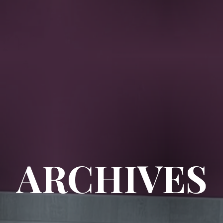
ARCHIVES