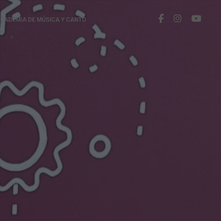
CADEMIA DE MÚSICA Y CANTO