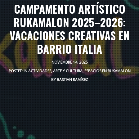
CAMPAMENTO ARTÍSTICO
RUKAMALON 2025–2026:
VACACIONES CREATIVAS EN
BARRIO ITALIA
NOVIEMBRE 14, 2025
POSTED IN
ACTIVIDADES
,
ARTE Y CULTURA
,
ESPACIOS EN RUKAMALON
BY
BASTIAN RAMÍREZ