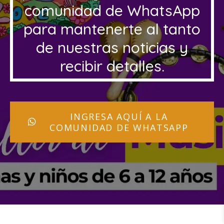
comunidad de WhatsApp
para mantenerte al tanto
de nuestras noticias y
recibir detalles.
INGRESA AQUÍ A LA
COMUNIDAD DE WHATSAPP