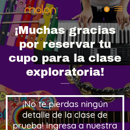
0
¡Muchas gracias
por reservar tu
cupo para la clase
exploratoria!
¡No te pierdas ningún
detalle de la clase de
prueba!
Ingresa a nuestra