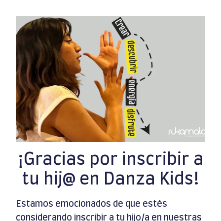
¡Gracias por inscribir a
tu hij@ en Danza Kids!
Estamos emocionados de que estés
considerando inscribir a tu hijo/a en nuestras