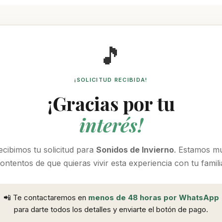
🎵
¡SOLICITUD RECIBIDA!
¡Gracias por tu
interés!
ecibimos tu solicitud para
Sonidos de Invierno
. Estamos m
ontentos de que quieras vivir esta experiencia con tu famili
📲 Te contactaremos en
menos de 48 horas por WhatsApp
para darte todos los detalles y enviarte el botón de pago.